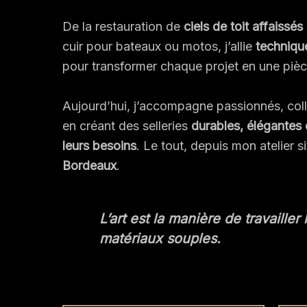
De la restauration de
ciels de toit affaissés
cuir pour bateaux ou motos, j’allie
technique
pour transformer chaque projet en une pièc
Aujourd’hui, j’accompagne passionnés, coll
en créant des selleries
durables, élégantes 
leurs besoins
. Le tout, depuis mon atelier s
Bordeaux
.
L’art est la manière de travailler 
matériaux souples.