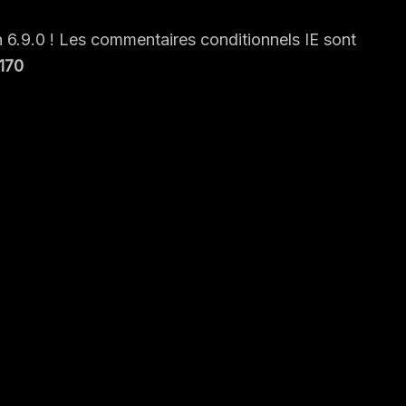
n 6.9.0 ! Les commentaires conditionnels IE sont
170