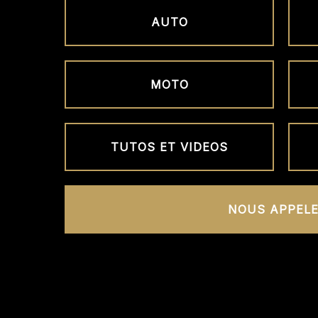
AUTO
MOTO
TUTOS ET VIDEOS
NOUS APPELE